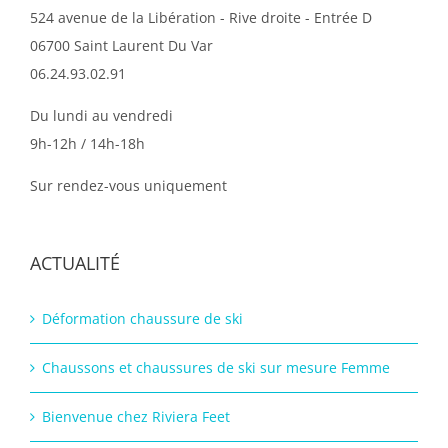
524 avenue de la Libération - Rive droite - Entrée D
06700 Saint Laurent Du Var
06.24.93.02.91
Du lundi au vendredi
9h-12h / 14h-18h
Sur rendez-vous uniquement
ACTUALITÉ
Déformation chaussure de ski
Chaussons et chaussures de ski sur mesure Femme
Bienvenue chez Riviera Feet