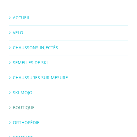
ACCUEIL
VELO
CHAUSSONS INJECTÉS
SEMELLES DE SKI
CHAUSSURES SUR MESURE
SKI MOJO
BOUTIQUE
ORTHOPÉDIE