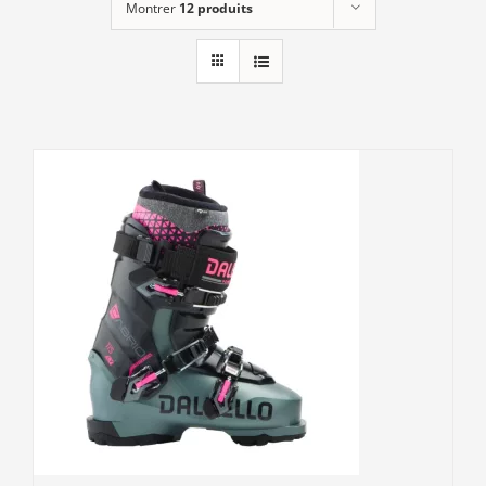
Montrer
12 produits