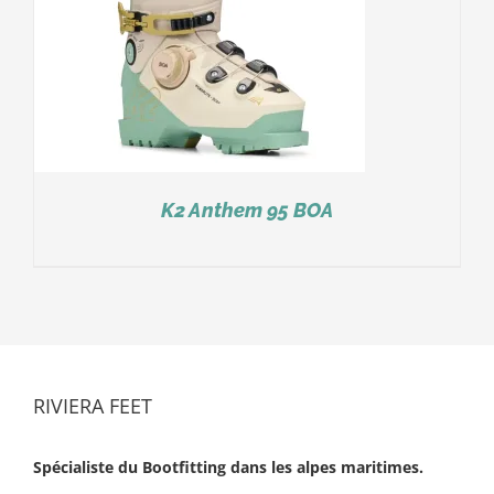
K2 Anthem 95 BOA
RIVIERA FEET
Spécialiste du Bootfitting dans les alpes maritimes.