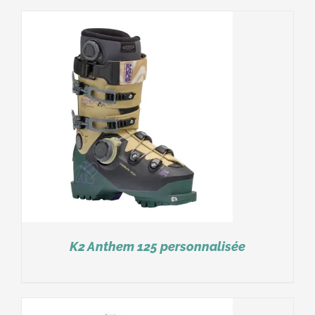
K2 Anthem 125 personnalisée