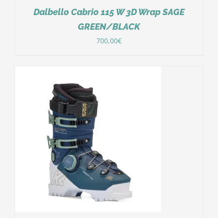
Dalbello Cabrio 115 W 3D Wrap SAGE
GREEN/BLACK
700,00
€