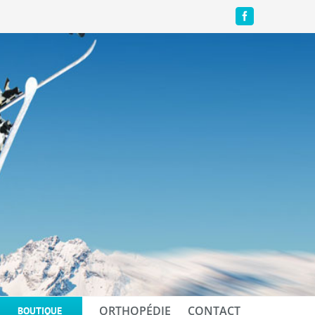
Facebook
ORTHOPÉDIE
CONTACT
BOUTIQUE