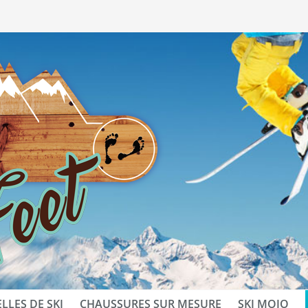
LLES DE SKI
CHAUSSURES SUR MESURE
SKI MOJO