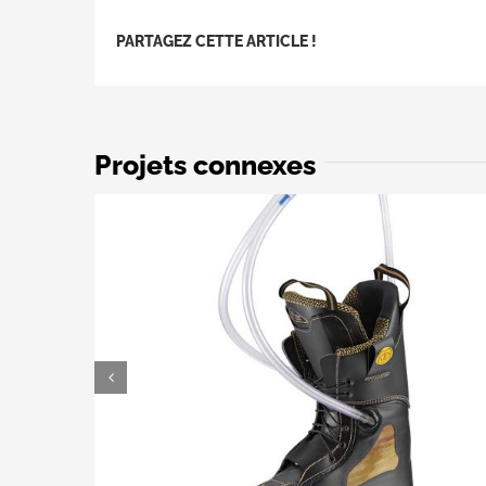
PARTAGEZ CETTE ARTICLE !
Projets connexes