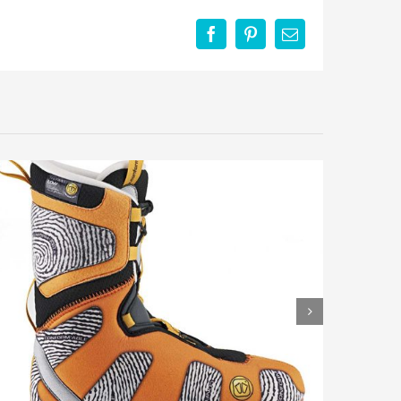
Facebook
Pinterest
Email