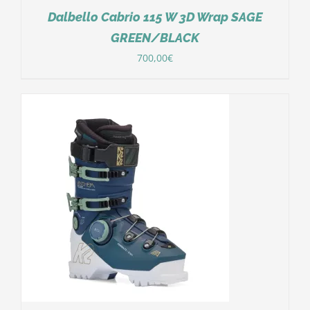
Dalbello Cabrio 115 W 3D Wrap SAGE
GREEN/BLACK
700,00
€