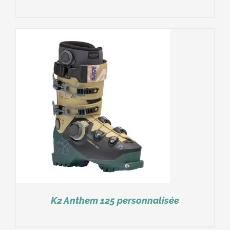
K2 Anthem 125 personnalisée