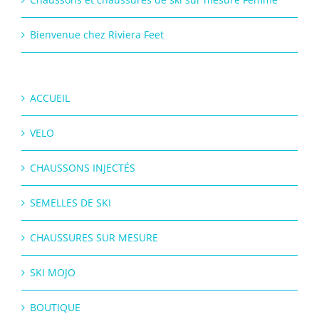
Bienvenue chez Riviera Feet
ACCUEIL
VELO
CHAUSSONS INJECTÉS
SEMELLES DE SKI
CHAUSSURES SUR MESURE
SKI MOJO
BOUTIQUE