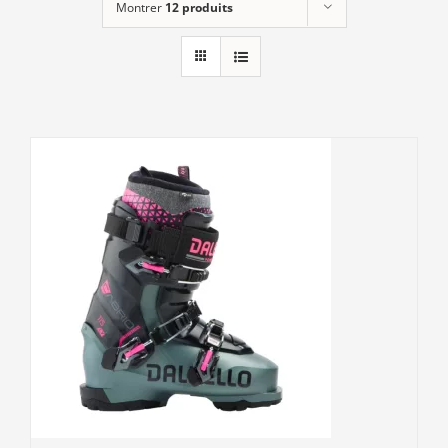
Montrer
12 produits