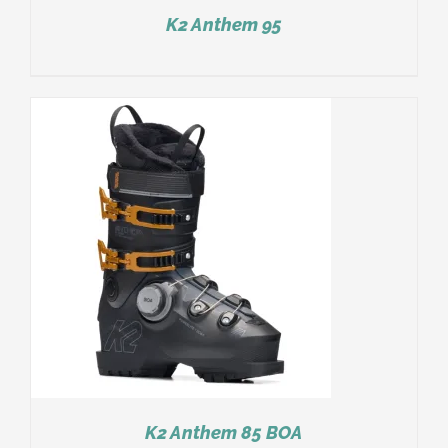
K2 Anthem 95
K2 Anthem 85 BOA