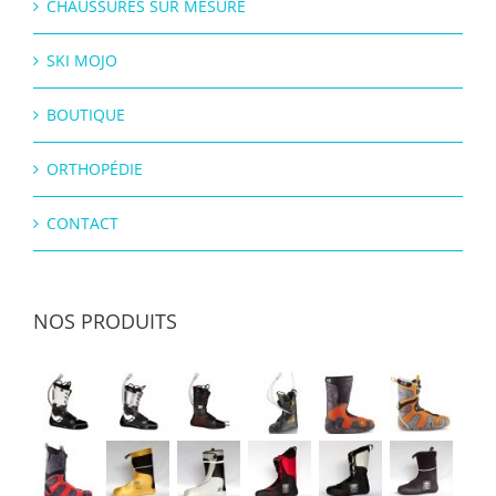
CHAUSSURES SUR MESURE
SKI MOJO
BOUTIQUE
ORTHOPÉDIE
CONTACT
NOS PRODUITS