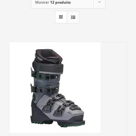
Montrer
12 produits