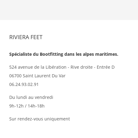
RIVIERA FEET
Spécialiste du Bootfitting dans les alpes maritimes.
524 avenue de la Libération - Rive droite - Entrée D
06700 Saint Laurent Du Var
06.24.93.02.91
Du lundi au vendredi
9h-12h / 14h-18h
Sur rendez-vous uniquement