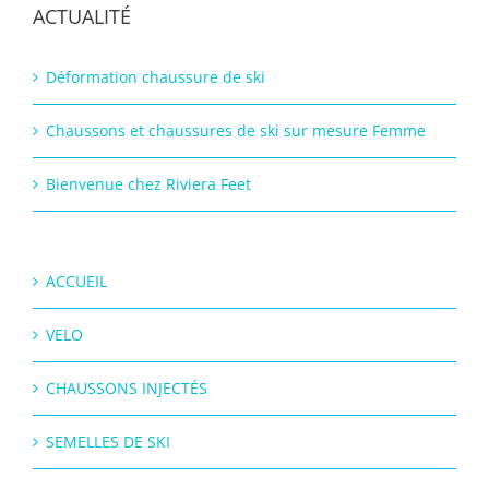
ACTUALITÉ
Déformation chaussure de ski
Chaussons et chaussures de ski sur mesure Femme
Bienvenue chez Riviera Feet
ACCUEIL
VELO
CHAUSSONS INJECTÉS
SEMELLES DE SKI