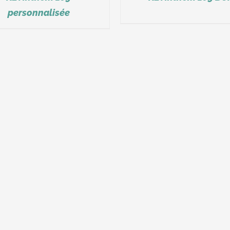
personnalisée