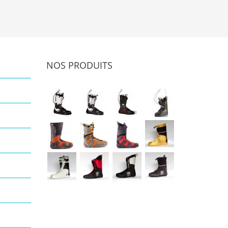
NOS PRODUITS