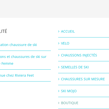
ITÉ
ACCUEIL
VELO
ation chaussure de ski
CHAUSSONS INJECTÉS
ons et chaussures de ski sur
e Femme
SEMELLES DE SKI
ue chez Riviera Feet
CHAUSSURES SUR MESURE
SKI MOJO
BOUTIQUE