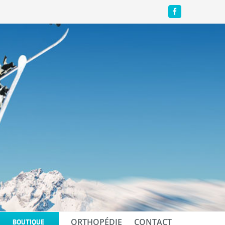
Facebook
ORTHOPÉDIE
CONTACT
BOUTIQUE