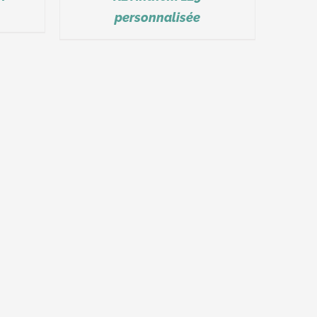
personnalisée