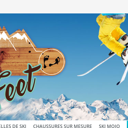
LLES DE SKI
CHAUSSURES SUR MESURE
SKI MOJO