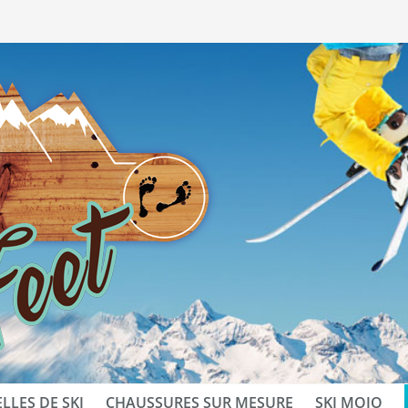
LLES DE SKI
CHAUSSURES SUR MESURE
SKI MOJO