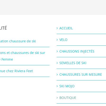
ITÉ
ACCUEIL
VELO
ation chaussure de ski
CHAUSSONS INJECTÉS
ons et chaussures de ski sur
e Femme
SEMELLES DE SKI
ue chez Riviera Feet
CHAUSSURES SUR MESURE
SKI MOJO
BOUTIQUE