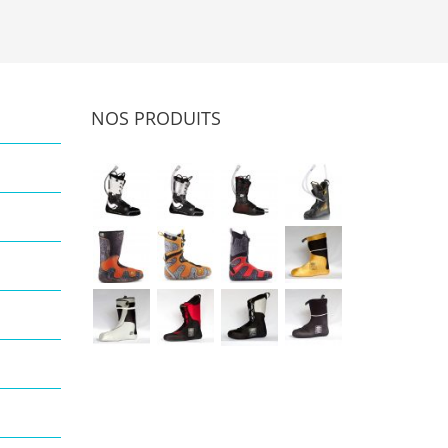
NOS PRODUITS