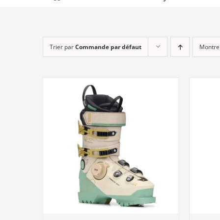
Trier par
Commande par défaut
Montre
DÉTAILS