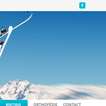
Facebook
ORTHOPÉDIE
CONTACT
BOUTIQUE