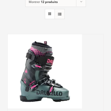
Montrer
12 produits