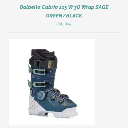
Dalbello Cabrio 115 W 3D Wrap SAGE
GREEN/BLACK
700,00
€