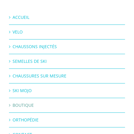
ACCUEIL
VELO
CHAUSSONS INJECTÉS
SEMELLES DE SKI
CHAUSSURES SUR MESURE
SKI MOJO
BOUTIQUE
ORTHOPÉDIE