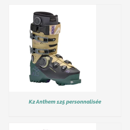
K2 Anthem 125 personnalisée