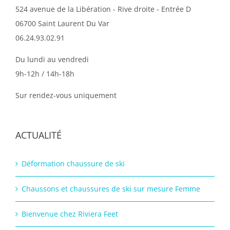
524 avenue de la Libération - Rive droite - Entrée D
06700 Saint Laurent Du Var
06.24.93.02.91
Du lundi au vendredi
9h-12h / 14h-18h
Sur rendez-vous uniquement
ACTUALITÉ
Déformation chaussure de ski
Chaussons et chaussures de ski sur mesure Femme
Bienvenue chez Riviera Feet