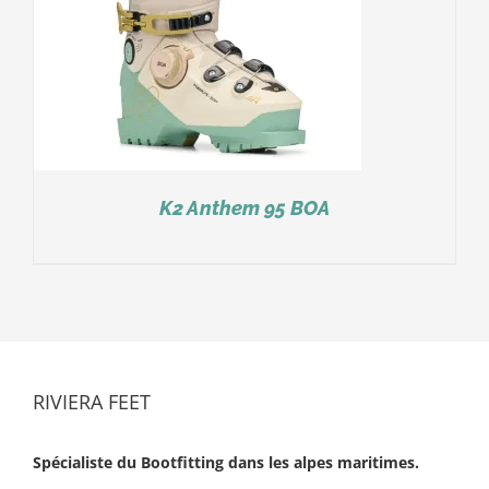
K2 Anthem 95 BOA
RIVIERA FEET
Spécialiste du Bootfitting dans les alpes maritimes.