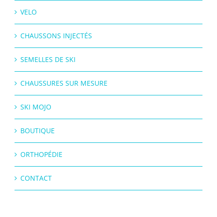
VELO
CHAUSSONS INJECTÉS
SEMELLES DE SKI
CHAUSSURES SUR MESURE
SKI MOJO
BOUTIQUE
ORTHOPÉDIE
CONTACT