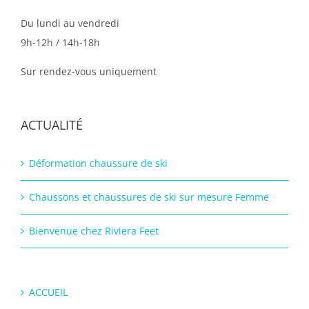
Du lundi au vendredi
9h-12h / 14h-18h
Sur rendez-vous uniquement
ACTUALITÉ
Déformation chaussure de ski
Chaussons et chaussures de ski sur mesure Femme
Bienvenue chez Riviera Feet
ACCUEIL