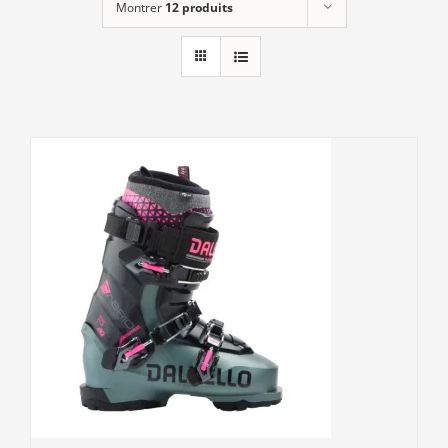
Montrer
12 produits