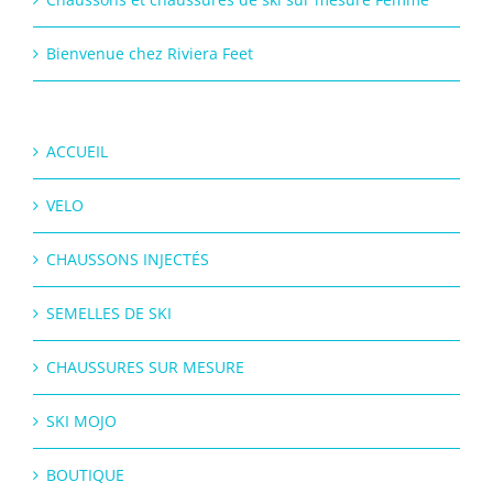
Bienvenue chez Riviera Feet
ACCUEIL
VELO
CHAUSSONS INJECTÉS
SEMELLES DE SKI
CHAUSSURES SUR MESURE
SKI MOJO
BOUTIQUE