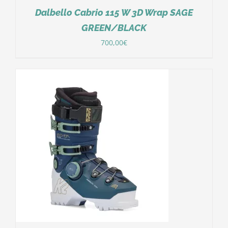
Dalbello Cabrio 115 W 3D Wrap SAGE
GREEN/BLACK
700,00
€