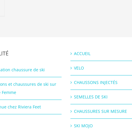
ITÉ
ACCUEIL
VELO
ation chaussure de ski
CHAUSSONS INJECTÉS
ons et chaussures de ski sur
e Femme
SEMELLES DE SKI
ue chez Riviera Feet
CHAUSSURES SUR MESURE
SKI MOJO