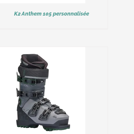
K2 Anthem 105 personnalisée