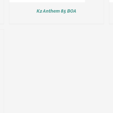
K2 Anthem 85 BOA