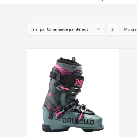
Trier par
Commande par défaut
Montre
DÉTAILS