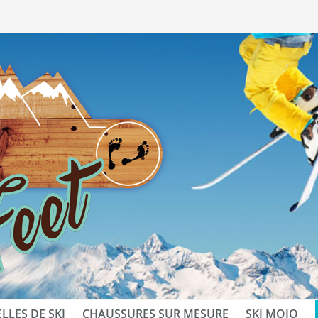
LLES DE SKI
CHAUSSURES SUR MESURE
SKI MOJO