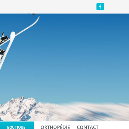
Facebook
ORTHOPÉDIE
CONTACT
BOUTIQUE