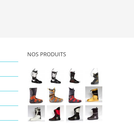
NOS PRODUITS