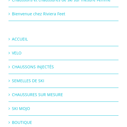
Bienvenue chez Riviera Feet
ACCUEIL
VELO
CHAUSSONS INJECTÉS
SEMELLES DE SKI
CHAUSSURES SUR MESURE
SKI MOJO
BOUTIQUE