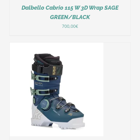
Dalbello Cabrio 115 W 3D Wrap SAGE
GREEN/BLACK
700,00
€