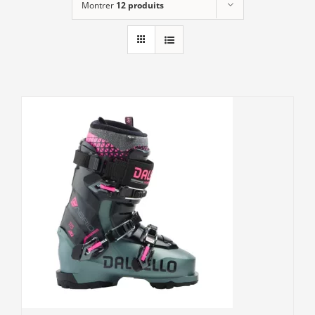
Montrer
12 produits